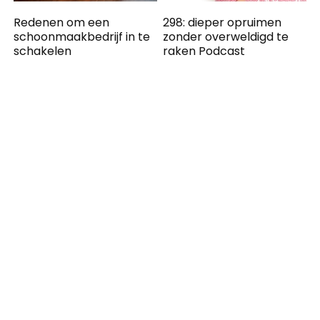
Redenen om een
298: dieper opruimen
schoonmaakbedrijf in te
zonder overweldigd te
schakelen
raken Podcast