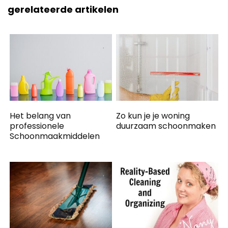
gerelateerde artikelen
Het belang van
Zo kun je je woning
professionele
duurzaam schoonmaken
Schoonmaakmiddelen