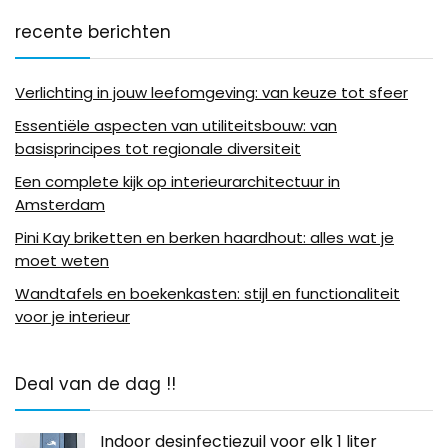
recente berichten
Verlichting in jouw leefomgeving: van keuze tot sfeer
Essentiële aspecten van utiliteitsbouw: van
basisprincipes tot regionale diversiteit
Een complete kijk op interieurarchitectuur in
Amsterdam
Pini Kay briketten en berken haardhout: alles wat je
moet weten
Wandtafels en boekenkasten: stijl en functionaliteit
voor je interieur
Deal van de dag !!
Indoor desinfectiezuil voor elk 1 liter