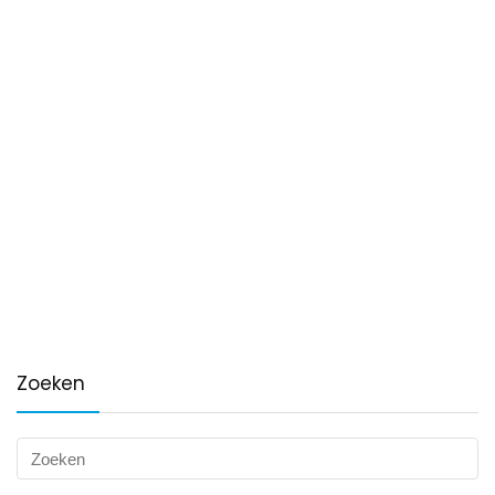
Zoeken