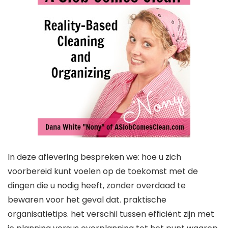
In deze aflevering bespreken we: hoe u zich
voorbereid kunt voelen op de toekomst met de
dingen die u nodig heeft, zonder overdaad te
bewaren voor het geval dat. praktische
organisatietips. het verschil tussen efficiënt zijn met