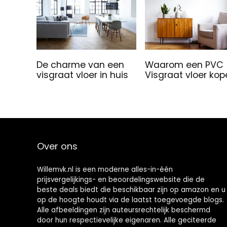
De charme van een
Waarom een PVC
visgraat vloer in huis
Visgraat vloer ko
Over ons
Willemvk.nl is een moderne alles-in-één
prijsvergelijkings- en beoordelingswebsite die de
beste deals biedt die beschikbaar zijn op amazon en u
op de hoogte houdt via de laatst toegevoegde blogs.
Alle afbeeldingen zijn auteursrechtelijk beschermd
door hun respectievelijke eigenaren. Alle geciteerde