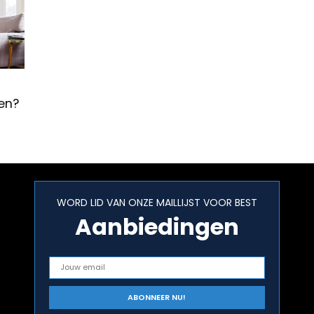
pen?
WORD LID VAN ONZE MAILLIJST VOOR BEST
Aanbiedingen