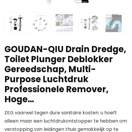
GOUDAN-QIU Drain Dredge,
Toilet Plunger Deblokker
Gereedschap, Multi-
Purpose Luchtdruk
Professionele Remover,
Hoge…
ZEG vaarwel tegen dure sanitaire kosten: u hoeft
alleen maar een luchtdrukontstopper te hebben om
verstopping van leidingen thuis gemakkelijk op te