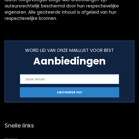
auteursrechtelijk beschermd door hun respectievelijke
eigenaren. Alle geciteerde inhoud is afgeleid van hun
respectievelijke bronnen.
WORD LID VAN ONZE MAILLIJST VOOR BEST
Aanbiedingen
Snelle links