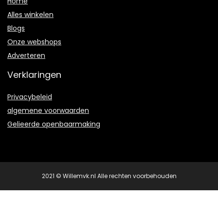
Home
Alles winkelen
Blogs
Onze webshops
A
dverteren
Verklaringen
Privacybeleid
algemene voorwaarden
Gelieerde openbaarmaking
2021 © Willemvk.nl Alle rechten voorbehouden