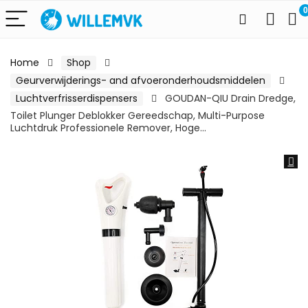
0
Home
Shop
Geurverwijderings- and afvoeronderhoudsmiddelen
Luchtverfrisserdispensers
GOUDAN-QIU Drain Dredge,
Toilet Plunger Deblokker Gereedschap, Multi-Purpose
Luchtdruk Professionele Remover, Hoge…