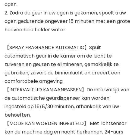
ogen.
2. Zodra de geur in uw ogen is gekomen, spoelt u uw
ogen gedurende ongeveer 15 minuten met een grote
hoeveelheid helder water.
【SPRAY FRAGRANCE AUTOMATIC】Spuit
automatisch geur in de kamer om de lucht te
zuiveren en geuren te elimineren, gemakkelijk te
gebruiken, zuivert de binnenlucht en creëert een
comfortabele omgeving.
【INTERVALTIJD KAN AANPASSEN】De intervaltijd van
de automatische geurdispenser kan worden
ingesteld op 15/8/30 minuten, afhankelijk van uw
behoeften.
【MODE KAN WORDEN INGESTELD】 Met lichtsensor
kan de machine dag en nacht herkennen, 24-uurs