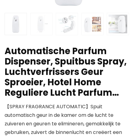
Automatische Parfum
Dispenser, Spuitbus Spray,
Luchtverfrissers Geur
Sproeier, Hotel Home
Reguliere Lucht Parfum…
【SPRAY FRAGRANCE AUTOMATIC】Spuit
automatisch geur in de kamer om de lucht te
zuiveren en geuren te elimineren, gemakkelijk te
gebruiken, zuivert de binnenlucht en creëert een