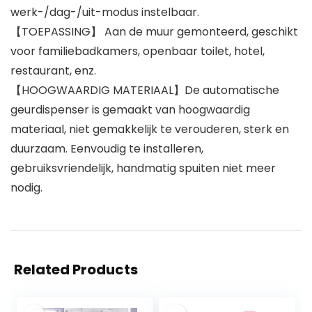
werk-/dag-/uit-modus instelbaar.
【TOEPASSING】 Aan de muur gemonteerd, geschikt
voor familiebadkamers, openbaar toilet, hotel,
restaurant, enz.
【HOOGWAARDIG MATERIAAL】De automatische
geurdispenser is gemaakt van hoogwaardig
materiaal, niet gemakkelijk te verouderen, sterk en
duurzaam. Eenvoudig te installeren,
gebruiksvriendelijk, handmatig spuiten niet meer
nodig.
Related Products