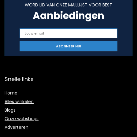
WORD LID VAN ONZE MAILLIJST VOOR BEST
Aanbiedingen
Snelle links
Home
Alles winkelen
Blogs
Onze webshops
A
dverteren