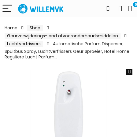
0
Home
Shop
Geurverwijderings- and afvoeronderhoudsmiddelen
Luchtverfrissers
Automatische Parfum Dispenser,
Spuitbus Spray, Luchtverfrissers Geur Sproeier, Hotel Home
Reguliere Lucht Parfum…