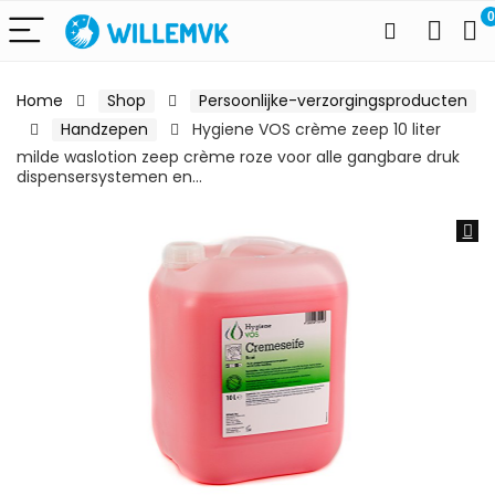
0
Home
Shop
Persoonlijke-verzorgingsproducten
Handzepen
Hygiene VOS crème zeep 10 liter
milde waslotion zeep crème roze voor alle gangbare druk
dispensersystemen en…