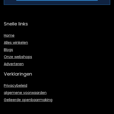
Snelle links
Home
Alles winkelen
Blogs
Onze webshops
A
dverteren
Verklaringen
Privacybeleid
algemene voorwaarden
Gelieerde openbaarmaking