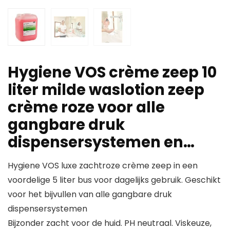
Hygiene VOS crème zeep 10
liter milde waslotion zeep
crème roze voor alle
gangbare druk
dispensersystemen en…
Hygiene VOS luxe zachtroze crème zeep in een
voordelige 5 liter bus voor dagelijks gebruik. Geschikt
voor het bijvullen van alle gangbare druk
dispensersystemen
Bijzonder zacht voor de huid. PH neutraal. Viskeuze,