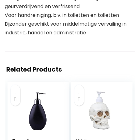
geurverdrijvend en verfrissend
Voor handreiniging, b.v. in toiletten en toiletten
Bijzonder geschikt voor middelmatige vervuiling in
industrie, handel en administratie
Related Products