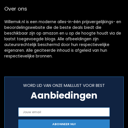
Over ons
Willemvk.nl is een moderne alles-in-één prijsvergelijkings- en
beoordelingswebsite die de beste deals biedt die
beschikbaar zijn op amazon en u op de hoogte houdt via de
laatst toegevoegde blogs. Alle afbeeldingen zijn
auteursrechtelijk beschermd door hun respectievelijke
eigenaren. Alle geciteerde inhoud is afgeleid van hun
respectievelijke bronnen.
WORD LID VAN ONZE MAILLIJST VOOR BEST
Aanbiedingen