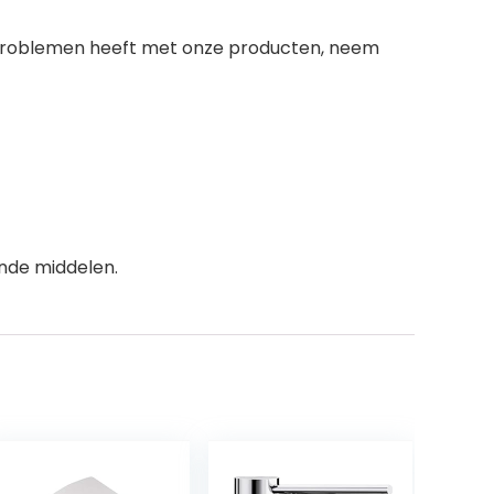
 problemen heeft met onze producten, neem
ende middelen.