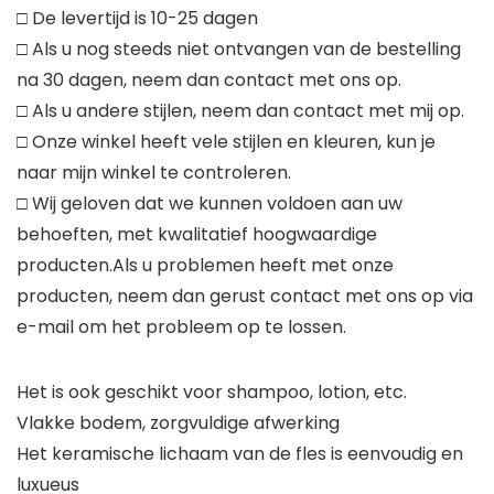
□ De levertijd is 10-25 dagen
□ Als u nog steeds niet ontvangen van de bestelling
na 30 dagen, neem dan contact met ons op.
□ Als u andere stijlen, neem dan contact met mij op.
□ Onze winkel heeft vele stijlen en kleuren, kun je
naar mijn winkel te controleren.
□ Wij geloven dat we kunnen voldoen aan uw
behoeften, met kwalitatief hoogwaardige
producten.Als u problemen heeft met onze
producten, neem dan gerust contact met ons op via
e-mail om het probleem op te lossen.
Het is ook geschikt voor shampoo, lotion, etc.
Vlakke bodem, zorgvuldige afwerking
Het keramische lichaam van de fles is eenvoudig en
luxueus