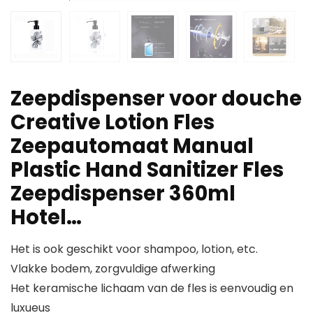
Zeepdispenser voor douche
Creative Lotion Fles
Zeepautomaat Manual
Plastic Hand Sanitizer Fles
Zeepdispenser 360ml
Hotel…
Het is ook geschikt voor shampoo, lotion, etc.
Vlakke bodem, zorgvuldige afwerking
Het keramische lichaam van de fles is eenvoudig en
luxueus