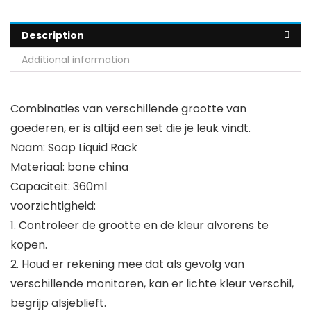
Description
Additional information
Combinaties van verschillende grootte van
goederen, er is altijd een set die je leuk vindt.
Naam: Soap Liquid Rack
Materiaal: bone china
Capaciteit: 360ml
voorzichtigheid:
1. Controleer de grootte en de kleur alvorens te
kopen.
2. Houd er rekening mee dat als gevolg van
verschillende monitoren, kan er lichte kleur verschil,
begrijp alsjeblieft.