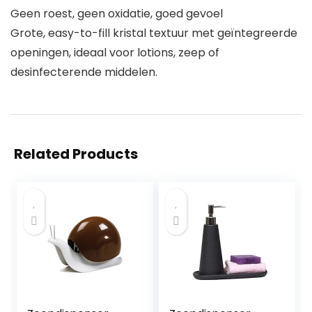
Geen roest, geen oxidatie, goed gevoel
Grote, easy-to-fill kristal textuur met geïntegreerde
openingen, ideaal voor lotions, zeep of
desinfecterende middelen.
Related Products