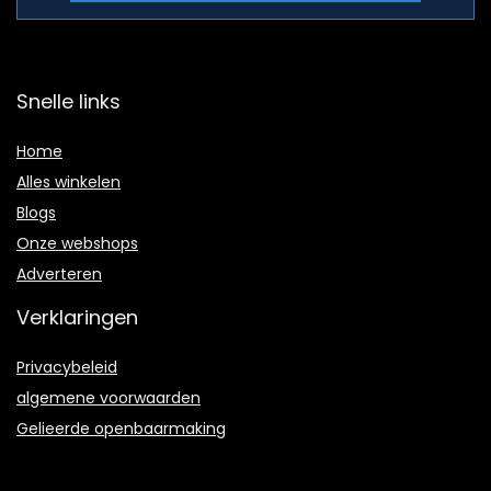
Snelle links
Home
Alles winkelen
Blogs
Onze webshops
A
dverteren
Verklaringen
Privacybeleid
algemene voorwaarden
Gelieerde openbaarmaking