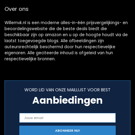
Over ons
Willemvk.nl is een moderne alles-in-één prijsvergelijkings- en
beoordelingswebsite die de beste deals biedt die
beschikbaar zijn op amazon en u op de hoogte houdt via de
laatst toegevoegde blogs. Alle afbeeldingen zijn
auteursrechtelijk beschermd door hun respectievelijke
eigenaren. Alle geciteerde inhoud is afgeleid van hun
respectievelijke bronnen.
WORD LID VAN ONZE MAILLIJST VOOR BEST
Aanbiedingen