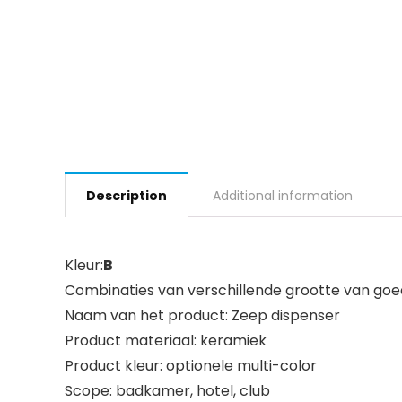
Description
Additional information
Kleur:
B
Combinaties van verschillende grootte van goedere
Naam van het product: Zeep dispenser
Product materiaal: keramiek
Product kleur: optionele multi-color
Scope: badkamer, hotel, club