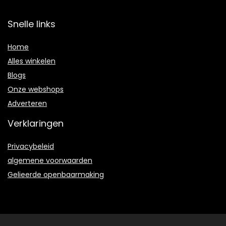
Snelle links
Home
Alles winkelen
Blogs
Onze webshops
A
dverteren
Verklaringen
Privacybeleid
algemene voorwaarden
Gelieerde openbaarmaking