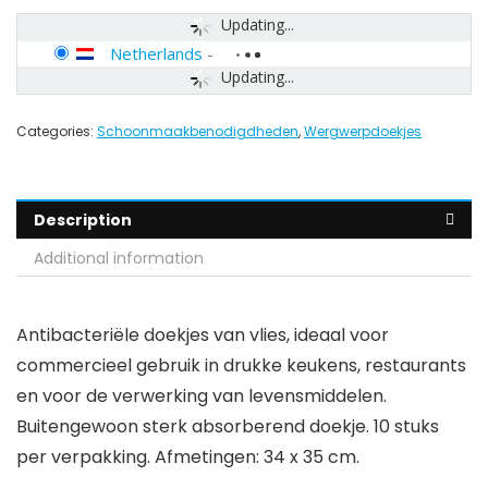
Updating...
Netherlands
-
Updating...
Categories:
Schoonmaakbenodigdheden
,
Wergwerpdoekjes
Description
Additional information
Antibacteriële doekjes van vlies, ideaal voor
commercieel gebruik in drukke keukens, restaurants
en voor de verwerking van levensmiddelen.
Buitengewoon sterk absorberend doekje. 10 stuks
per verpakking. Afmetingen: 34 x 35 cm.