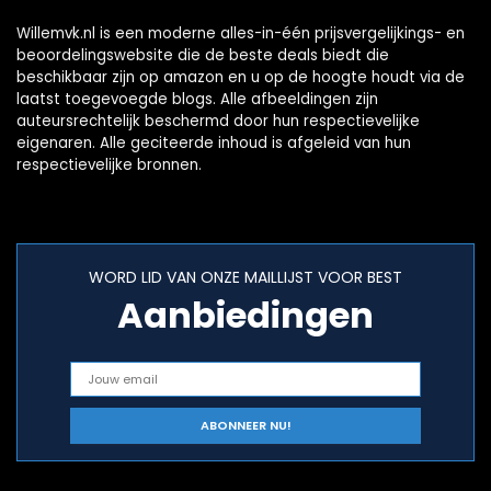
Willemvk.nl is een moderne alles-in-één prijsvergelijkings- en
beoordelingswebsite die de beste deals biedt die
beschikbaar zijn op amazon en u op de hoogte houdt via de
laatst toegevoegde blogs. Alle afbeeldingen zijn
auteursrechtelijk beschermd door hun respectievelijke
eigenaren. Alle geciteerde inhoud is afgeleid van hun
respectievelijke bronnen.
WORD LID VAN ONZE MAILLIJST VOOR BEST
Aanbiedingen