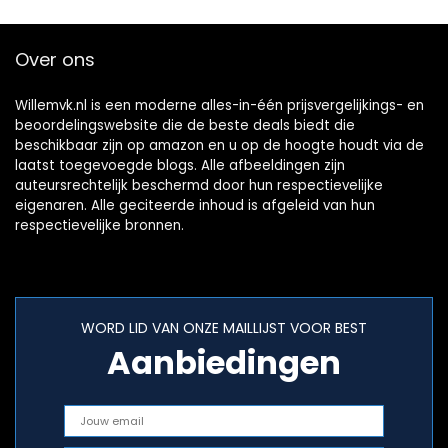
Over ons
Willemvk.nl is een moderne alles-in-één prijsvergelijkings- en
beoordelingswebsite die de beste deals biedt die
beschikbaar zijn op amazon en u op de hoogte houdt via de
laatst toegevoegde blogs. Alle afbeeldingen zijn
auteursrechtelijk beschermd door hun respectievelijke
eigenaren. Alle geciteerde inhoud is afgeleid van hun
respectievelijke bronnen.
WORD LID VAN ONZE MAILLIJST VOOR BEST
Aanbiedingen