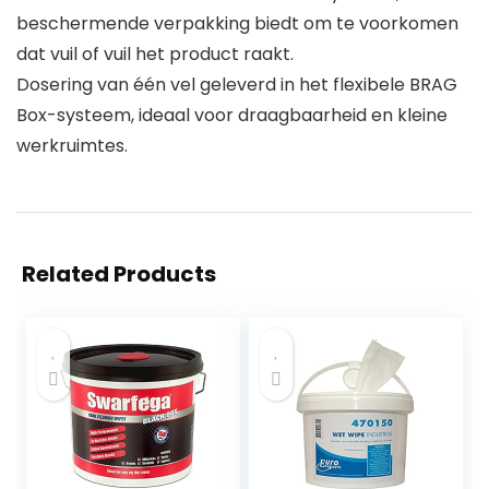
beschermende verpakking biedt om te voorkomen
dat vuil of vuil het product raakt.
Dosering van één vel geleverd in het flexibele BRAG
Box-systeem, ideaal voor draagbaarheid en kleine
werkruimtes.
Related Products