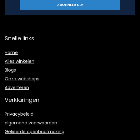
Snelle links
Home
Alles winkelen
Blogs
Onze webshops
A
dverteren
Verklaringen
Privacybeleid
algemene voorwaarden
Gelieerde openbaarmaking