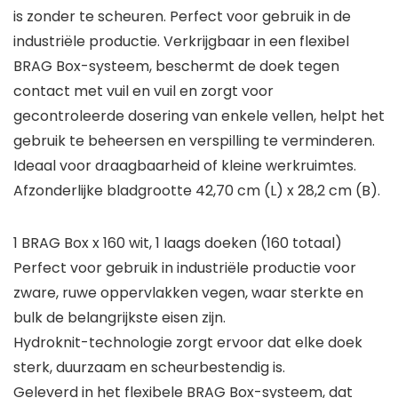
is zonder te scheuren. Perfect voor gebruik in de
industriële productie. Verkrijgbaar in een flexibel
BRAG Box-systeem, beschermt de doek tegen
contact met vuil en vuil en zorgt voor
gecontroleerde dosering van enkele vellen, helpt het
gebruik te beheersen en verspilling te verminderen.
Ideaal voor draagbaarheid of kleine werkruimtes.
Afzonderlijke bladgrootte 42,70 cm (L) x 28,2 cm (B).
1 BRAG Box x 160 wit, 1 laags doeken (160 totaal)
Perfect voor gebruik in industriële productie voor
zware, ruwe oppervlakken vegen, waar sterkte en
bulk de belangrijkste eisen zijn.
Hydroknit-technologie zorgt ervoor dat elke doek
sterk, duurzaam en scheurbestendig is.
Geleverd in het flexibele BRAG Box-systeem, dat