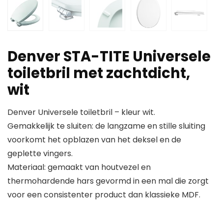
Denver STA-TITE Universele
toiletbril met zachtdicht,
wit
Denver Universele toiletbril – kleur wit.
Gemakkelijk te sluiten: de langzame en stille sluiting
voorkomt het opblazen van het deksel en de
geplette vingers.
Materiaal: gemaakt van houtvezel en
thermohardende hars gevormd in een mal die zorgt
voor een consistenter product dan klassieke MDF.