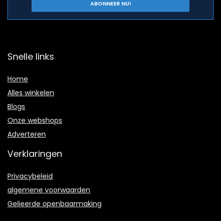
Snelle links
Home
Alles winkelen
Blogs
Onze webshops
A
dverteren
Verklaringen
Privacybeleid
algemene voorwaarden
Gelieerde openbaarmaking