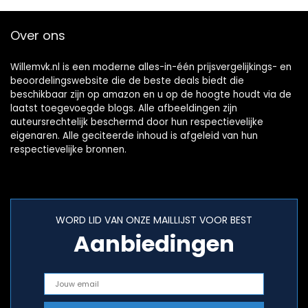
Over ons
Willemvk.nl is een moderne alles-in-één prijsvergelijkings- en
beoordelingswebsite die de beste deals biedt die
beschikbaar zijn op amazon en u op de hoogte houdt via de
laatst toegevoegde blogs. Alle afbeeldingen zijn
auteursrechtelijk beschermd door hun respectievelijke
eigenaren. Alle geciteerde inhoud is afgeleid van hun
respectievelijke bronnen.
WORD LID VAN ONZE MAILLIJST VOOR BEST
Aanbiedingen