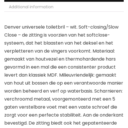
Additional information
Denver universele toiletbril – wit. Soft-closing/Slow
Close – de zitting is voorzien van het softclose-
systeem, dat het blaasten van het deksel en het
verpletteren van de vingers voorkomt. Materiaal:
gemaakt van houtvezel en thermohardende hars
gevormd in een mal die een consistenter product
levert dan klassiek MDF. Milieuvriendelijk: gemaakt
van hout uit bossen die op een verantwoorde manier
worden beheerd en verf op waterbasis. Scharnieren:
verchroomd metaal, voorgemonteerd met een 5
gaten verstelbare voet met een vaste schroef die
zorgt voor een perfecte stabiliteit. Aan de onderkant
bevestigd. De zitting biedt ook het gepatenteerde