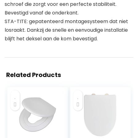
schroef die zorgt voor een perfecte stabiliteit.
Bevestigd vanaf de onderkant.
STA-TITE: gepatenteerd montagesysteem dat niet
losraakt. Dankzij de snelle en eenvoudige installatie
blijft het deksel aan de kom bevestigd.
Related Products