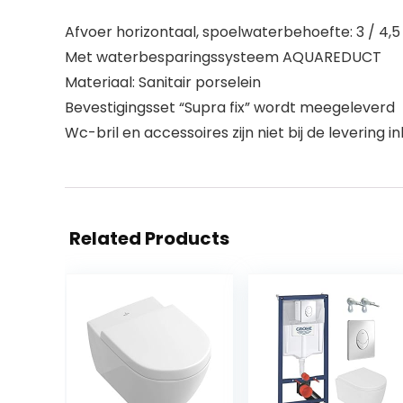
Afvoer horizontaal, spoelwaterbehoefte: 3 / 4,5 
Met waterbesparingssysteem AQUAREDUCT
Materiaal: Sanitair porselein
Bevestigingsset “Supra fix” wordt meegeleverd
Wc-bril en accessoires zijn niet bij de levering 
Related Products