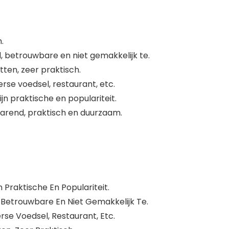
.
, betrouwbare en niet gemakkelijk te.
tten, zeer praktisch.
erse voedsel, restaurant, etc.
jn praktische en populariteit.
parend, praktisch en duurzaam.
 Praktische En Populariteit.
 Betrouwbare En Niet Gemakkelijk Te.
erse Voedsel, Restaurant, Etc.