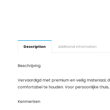
Description
Additional information
Beschrijving
Vervaardigd met premium en veilig materiaal, d
comfortabel te houden. Voor persoonlijke thuis,
Kenmerken